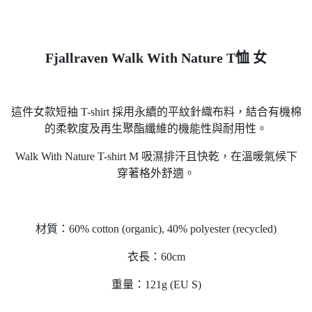
Fjallraven Walk With Nature T恤 女
這件女款短袖 T-shirt 採用永續的平紋針織布料，結合有機棉
的柔軟度及再生聚酯纖維的機能性與耐用性。
Walk With Nature T-shirt M 吸濕排汗且快乾，在溫暖氣候下
穿著格外舒適。
材質：60% cotton (organic), 40% polyester (recycled)
衣長：60cm
重量：121g (EU S)