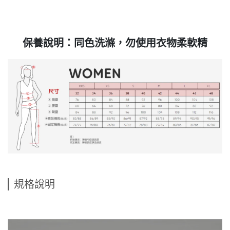
保養說明：同色洗滌，勿使用衣物柔軟精
規格說明