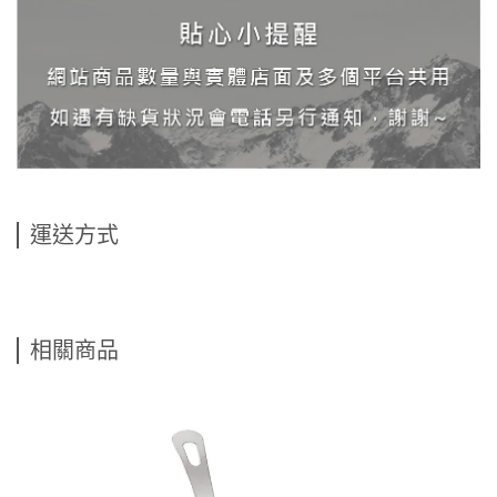
運送方式
相關商品