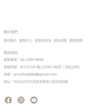
關於我們
我的帳戶
客服中心
退換貨辦法
隱私政策
服務條款
聯絡資訊
客服專線：02-2595-9598
客服時間：中午12:00-晚上21:00 (每周二 固定公休)
信箱：jerryshop888@gmail.com
地址：103台北市大同區承德路三段30號1樓