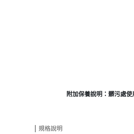
附加保養說明：髒污處使
規格說明