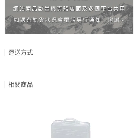
運送方式
相關商品