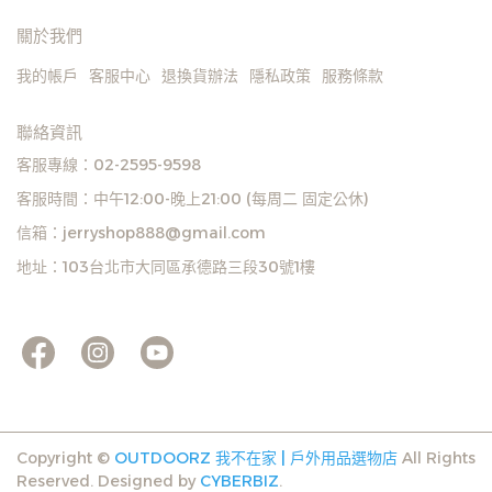
關於我們
我的帳戶
客服中心
退換貨辦法
隱私政策
服務條款
聯絡資訊
客服專線：02-2595-9598
客服時間：中午12:00-晚上21:00 (每周二 固定公休)
信箱：jerryshop888@gmail.com
地址：103台北市大同區承德路三段30號1樓
Copyright ©
OUTDOORZ 我不在家 | 戶外用品選物店
All Rights
Reserved.
Designed by
CYBERBIZ
.