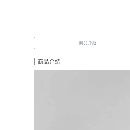
商品介紹
商品介紹