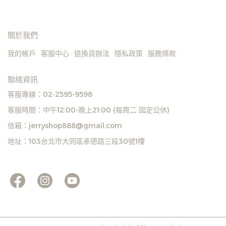
關於我們
我的帳戶
客服中心
退換貨辦法
隱私政策
服務條款
聯絡資訊
客服專線：02-2595-9598
客服時間：中午12:00-晚上21:00 (每周二 固定公休)
信箱：jerryshop888@gmail.com
地址：103台北市大同區承德路三段30號1樓