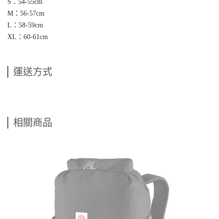
S：54-55cm
M：56-57cm
L：58-59cm
XL：60-61cm
運送方式
相關商品