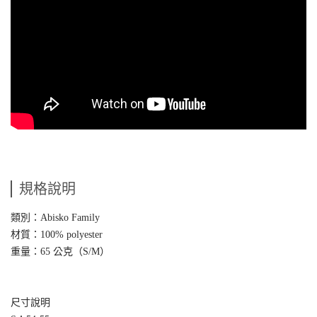
規格說明
類別：Abisko Family
材質：100% polyester
重量：65 公克（S/M）
尺寸說明