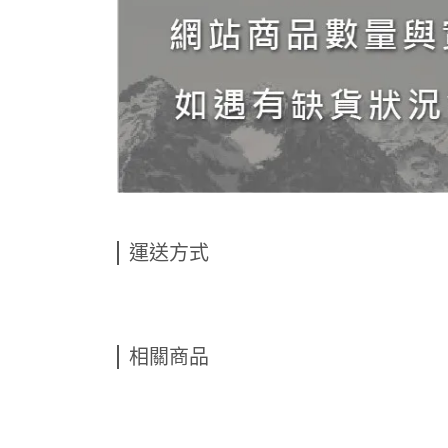
運送方式
相關商品