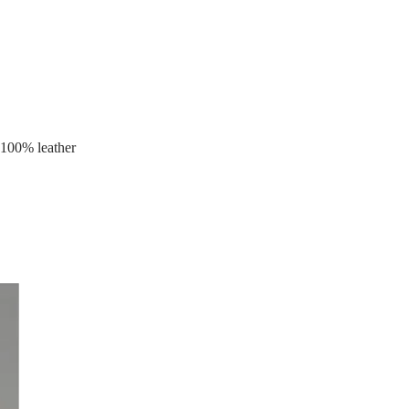
00% leather