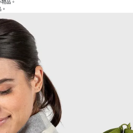
小物品。
品。