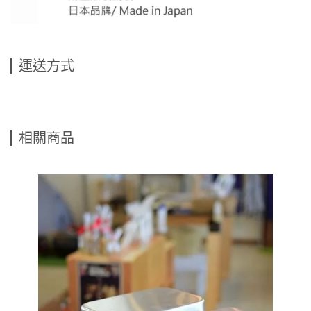
運送方式
相關商品