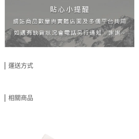
運送方式
相關商品