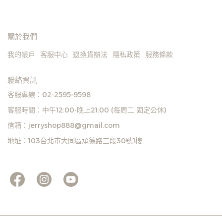
關於我們
我的帳戶
客服中心
退換貨辦法
隱私政策
服務條款
聯絡資訊
客服專線：02-2595-9598
客服時間：中午12:00-晚上21:00 (每周二 固定公休)
信箱：jerryshop888@gmail.com
地址：103台北市大同區承德路三段30號1樓