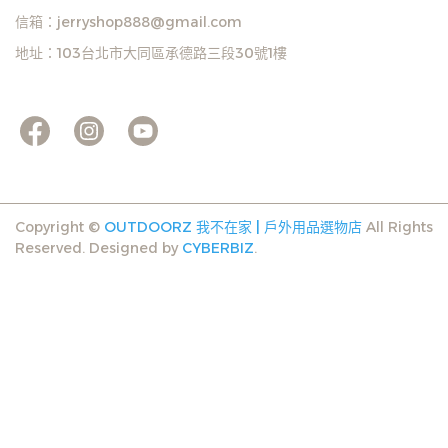
信箱：jerryshop888@gmail.com
地址：103台北市大同區承德路三段30號1樓
Copyright ©
OUTDOORZ 我不在家 | 戶外用品選物店
All Rights
Reserved.
Designed by
CYBERBIZ
.