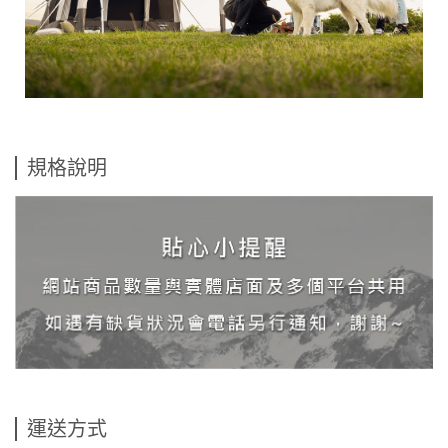
規格說明
運送方式