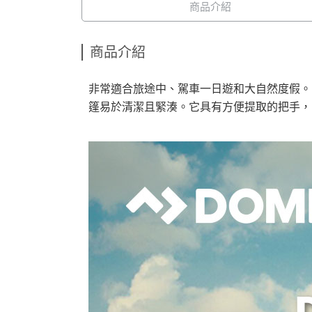
商品介紹
商品介紹
非常適合旅途中、駕車一日遊和大自然度假。多美
篷易於清潔且緊湊。它具有方便提取的把手，