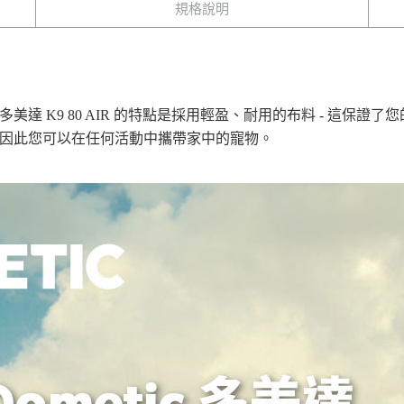
規格說明
達 K9 80 AIR 的特點是採用輕盈、耐用的布料 - 這保
因此您可以在任何活動中攜帶家中的寵物。