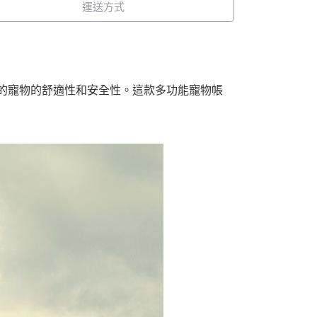
運送方式
證了您的寵物的舒適性和安全性。這款多功能寵物帳