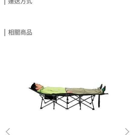
運送方式
相關商品