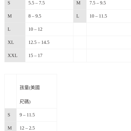
S
5.5 – 7.5
M
7.5 – 9.5
M
8 – 9.5
L
10 – 11.5
L
10 – 12
XL
12.5 – 14.5
XXL
15 – 17
孩童(美國
尺碼)
S
9 – 11.5
M
12 – 2.5