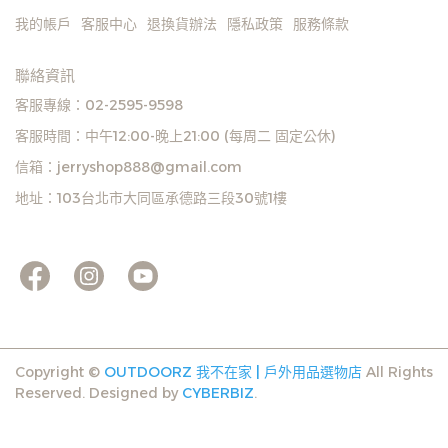
我的帳戶
客服中心
退換貨辦法
隱私政策
服務條款
聯絡資訊
客服專線：02-2595-9598
客服時間：中午12:00-晚上21:00 (每周二 固定公休)
信箱：jerryshop888@gmail.com
地址：103台北市大同區承德路三段30號1樓
Copyright ©
OUTDOORZ 我不在家 | 戶外用品選物店
All Rights
Reserved.
Designed by
CYBERBIZ
.