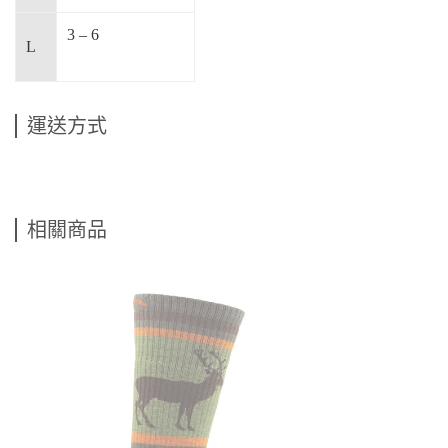
3 – 6
L
運送方式
相關商品