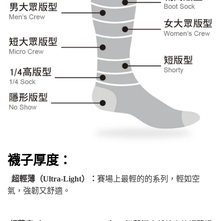
襪子厚度：
超輕薄（Ultra-Light）：
賽場上最輕的的系列，輕如空
氣，強韌又舒適。