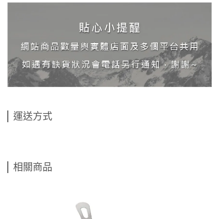
運送方式
相關商品