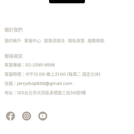
關於我們
我的帳戶
客服中心
退換貨辦法
隱私政策
服務條款
聯絡資訊
客服專線：02-2595-9598
客服時間：中午12:00-晚上21:00 (每周二 固定公休)
信箱：jerryshop888@gmail.com
地址：103台北市大同區承德路三段30號1樓