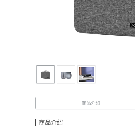
商品介紹
商品介紹