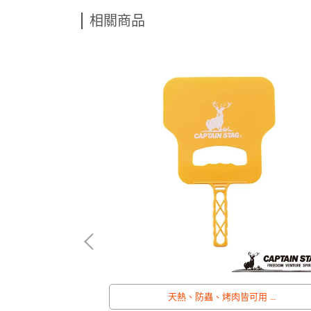
相關商品
天熱、防蟲、烤肉皆可用
輕巧可愛風自來