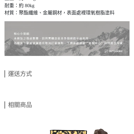
耐重：約 80kg
材質：聚酯纖維、金屬鋼材，表面處裡環氧樹脂塗料
運送方式
相關商品