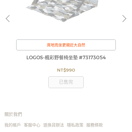
席地而坐更親近大自然
底鍋
LOGOS-楓彩野餐椅坐墊 #73173054
NT$990
已售完
關於我們
我的帳戶
客服中心
退換貨辦法
隱私政策
服務條款