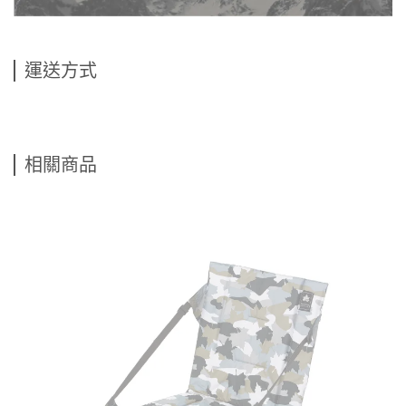
運送方式
相關商品