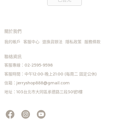
關於我們
我的帳戶
客服中心
退換貨辦法
隱私政策
服務條款
聯絡資訊
客服專線：02-2595-9598
客服時間：中午12:00-晚上21:00 (每周二 固定公休)
信箱：jerryshop888@gmail.com
地址：103台北市大同區承德路三段30號1樓