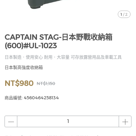
1
/
2
CAPTAIN STAG-日本野戰收納箱
(600)#UL-1023
日本製造．使用安心 耐用．大容量 可存放露營用品及車載工具
日本製高強度收納箱
NT$980
NT$1,150
商品編號:
4560464258134