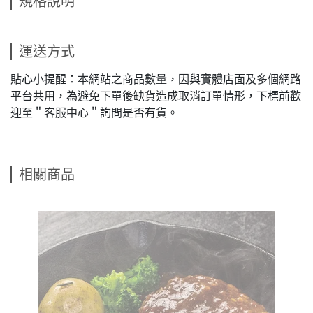
規格說明
運送方式
貼心小提醒：本網站之商品數量，因與實體店面及多個網路
平台共用，為避免下單後缺貨造成取消訂單情形，下標前歡
迎至＂客服中心＂詢問是否有貨。
相關商品