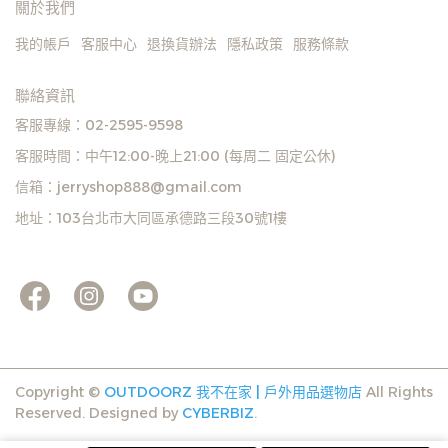
關於我們
我的帳戶
客服中心
退換貨辦法
隱私政策
服務條款
聯絡資訊
客服專線：02-2595-9598
客服時間：中午12:00-晚上21:00 (每周二 固定公休)
信箱：jerryshop888@gmail.com
地址：103台北市大同區承德路三段30號1樓
Copyright ©
OUTDOORZ 我不在家 | 戶外用品選物店
All Rights
Reserved.
Designed by
CYBERBIZ
.