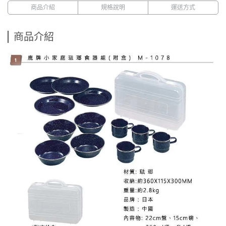
商品介紹
規格說明
運送方式
商品介紹