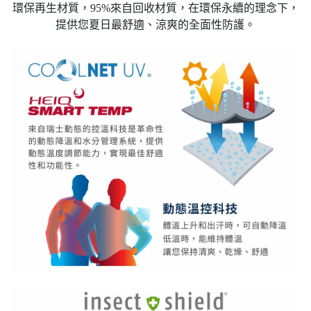
環保再生材質，95%來自回收材質，在環保永續的理念下，
提供您夏日最舒適、涼爽的全面性防護。