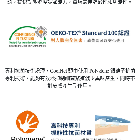
統，提供動態溫度調節能力，實現最佳舒適性和功能性。
專利抗菌技術處理，CoolNet 頭巾使用 Polygiene 銀離子抗菌
專利技術，能夠有效地抑制細菌繁殖減少異味產生，同時不
對皮膚產生副作用。