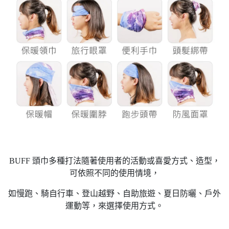
BUFF 頭巾多種打法隨著使用者的活動或喜愛方式、造型，
可依照不同的使用情境，
如慢跑、騎自行車、登山越野、自助旅遊、夏日防曬、戶外
運動等，來選擇使用方式。