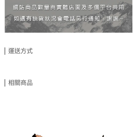
運送方式
相關商品