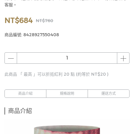
客服。
NT$684
NT$760
商品編號:
8428927550408
此商品 「 最高 」可以折抵紅利
20
點 (約等於
NT$20
)
商品介紹
規格說明
運送方式
商品介紹