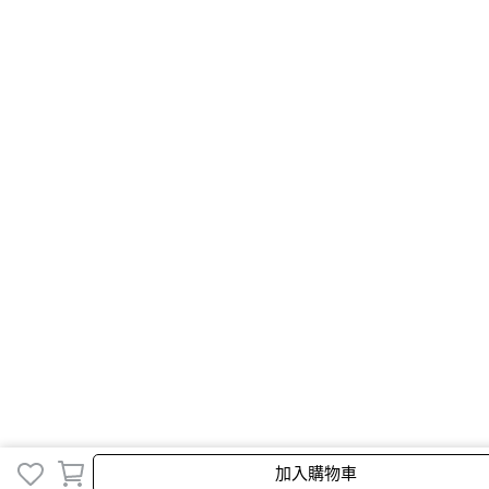
加入購物車