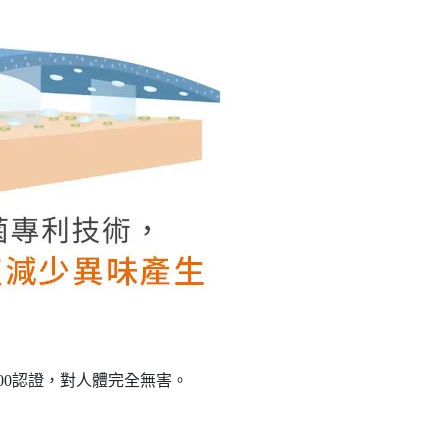
 100認證，對人體完全無害。