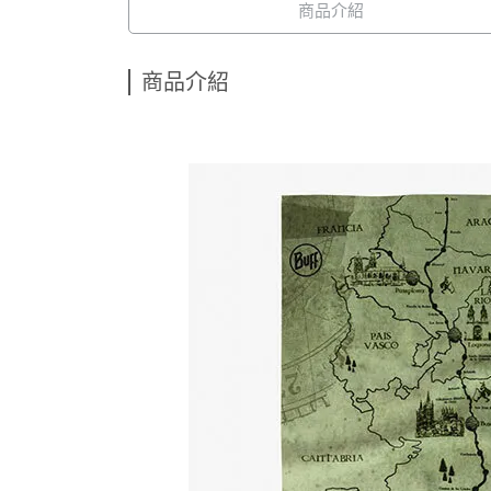
商品介紹
商品介紹