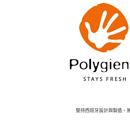
堅持西班牙設計與製造，無污染