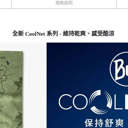
規格說明
全新 CoolNet 系列 - 維持乾爽、感受酷涼