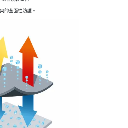
涼爽的全面性防護。