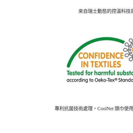
來自瑞士動態的控溫科技
專利抗菌技術處理，CoolNet 頭巾