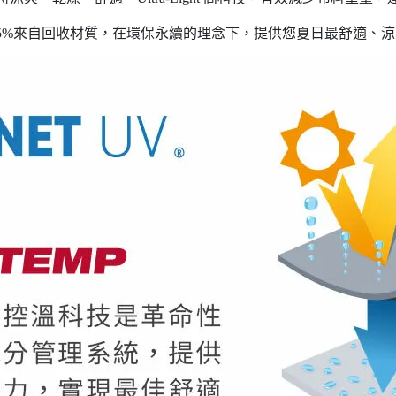
5%來自回收材質，在環保永續的理念下，提供您夏日最舒適、