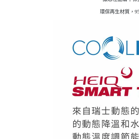
環保再生材質，9