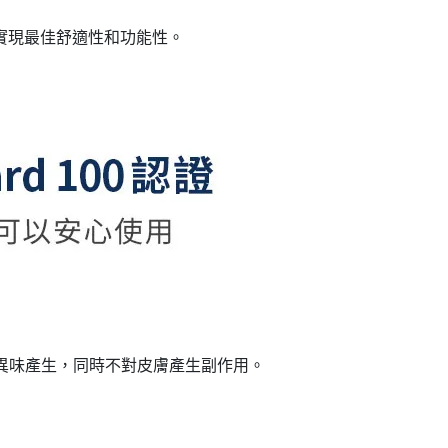
實現最佳舒適性和功能性。
殖減少異味產生，同時不對皮膚產生副作用。