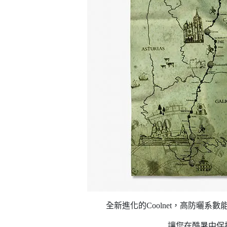
全新進化的Coolnet，高防曬
讓您在酷暑中保持