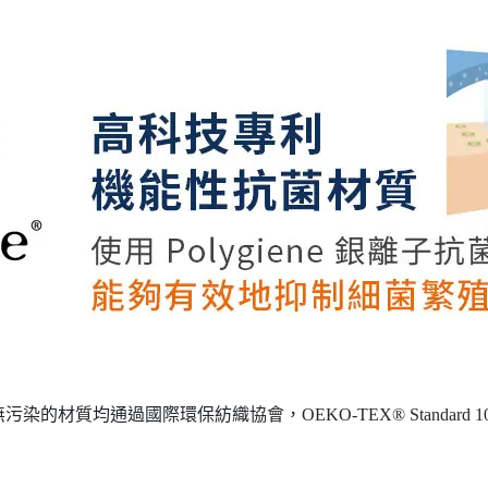
的材質均通過國際環保紡織協會，OEKO-TEX® Standard