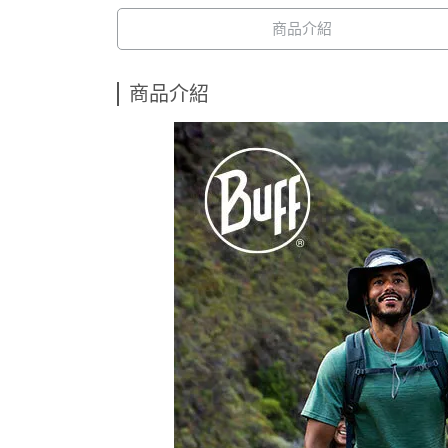
商品介紹
商品介紹