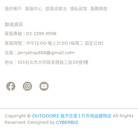
我的帳戶
客服中心
退換貨辦法
隱私政策
服務條款
聯絡資訊
客服專線：02-2595-9598
客服時間：中午12:00-晚上21:00 (每周二 固定公休)
信箱：jerryshop888@gmail.com
地址：103台北市大同區承德路三段30號1樓
Copyright ©
OUTDOORZ 我不在家 | 戶外用品選物店
All Rights
Reserved.
Designed by
CYBERBIZ
.