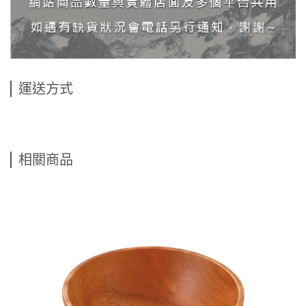
運送方式
相關商品