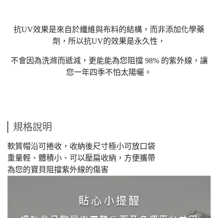
抗UV效果是來自於纖維與布料的結構，而非添加化學藥
劑，所以抗UV的效果是永久性，
不會因為洗滌而遞減，更能能為您阻擋 98% 的紫外線，讓
您一年四季不怕太陽曬。
規格說明
軟質帽沿可捲收，收納後尺寸極小可放口袋
重量輕、體積小、可以壓扁收納，方便攜帶
為您的寶貝阻擋紫外線的傷害