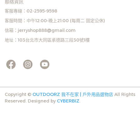
聯絡資訊
客服專線：02-2595-9598
客服時間：中午12:00-晚上21:00 (每周二 固定公休)
信箱：jerryshop888@gmail.com
地址：103台北市大同區承德路三段30號1樓
Copyright ©
OUTDOORZ 我不在家 | 戶外用品選物店
All Rights
Reserved.
Designed by
CYBERBIZ
.