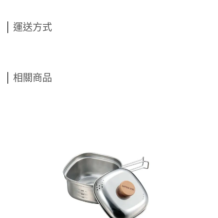
運送方式
相關商品