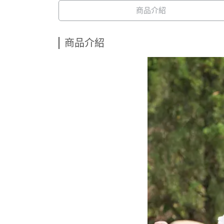
商品介紹
商品介紹