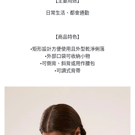
【主要用途】
日常生活、都會通勤
【商品特色】
•矩形設計方便使用且外型乾淨俐落
•外部口袋可收納小物
•可側背、斜背或用作腰包
•可調式背帶