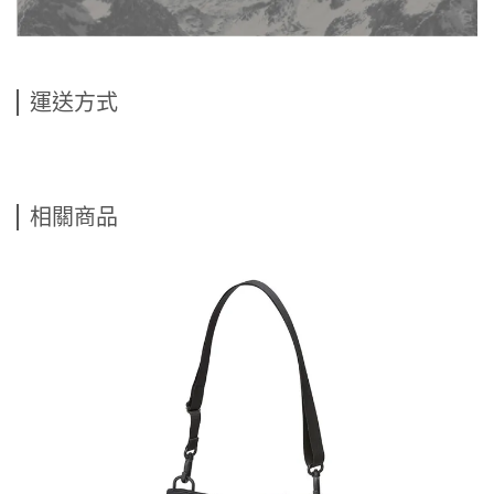
運送方式
相關商品