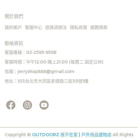
關於我們
我的帳戶
客服中心
退換貨辦法
隱私政策
服務條款
聯絡資訊
客服專線：02-2595-9598
客服時間：中午12:00-晚上21:00 (每周二 固定公休)
信箱：jerryshop888@gmail.com
地址：103台北市大同區承德路三段30號1樓
Copyright ©
OUTDOORZ 我不在家 | 戶外用品選物店
All Rights