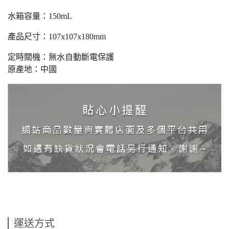
水箱容量：150mL
產品尺寸：107x107x180mm
定時關機：無水自動斷電保護
原產地：中國
運送方式