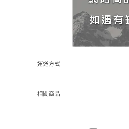
運送方式
相關商品