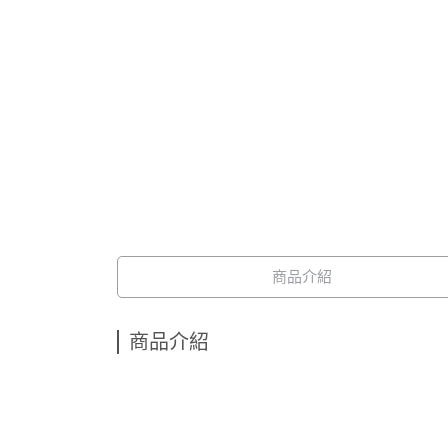
商品介紹
商品介紹