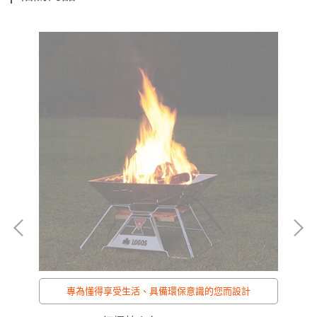
專為懂得享受生活、具備環保意識的您而設計