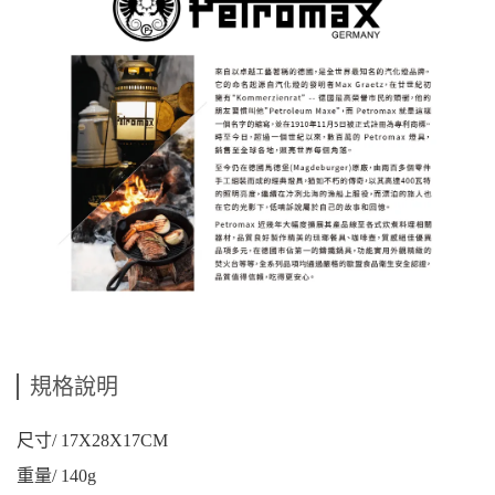
規格說明
尺寸/ 17X28X17CM
重量/ 140g