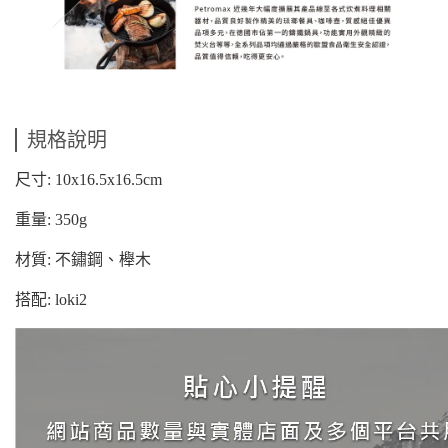
規格說明
尺寸: 10x16.5x16.5cm
重量: 350g
材質: 不鏽鋼、櫸木
搭配: loki2