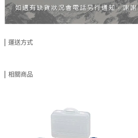
運送方式
相關商品