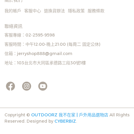
我的帳戶
客服中心
退換貨辦法
隱私政策
服務條款
聯絡資訊
客服專線：02-2595-9598
客服時間：中午12:00-晚上21:00 (每周二 固定公休)
信箱：jerryshop888@gmail.com
地址：103台北市大同區承德路三段30號1樓
Copyright ©
OUTDOORZ 我不在家 | 戶外用品選物店
All Rights
Reserved.
Designed by
CYBERBIZ
.