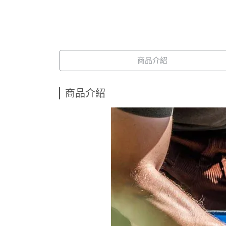
商品介紹
商品介紹