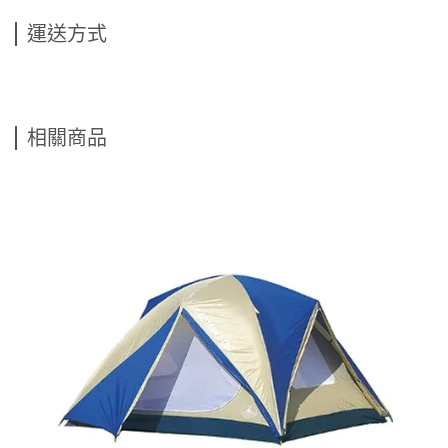
運送方式
相關商品