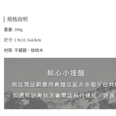
規格說明
重量: 180g
尺寸: 1.9x31.5x4.8cm
材質: 不鏽鋼、核桃木