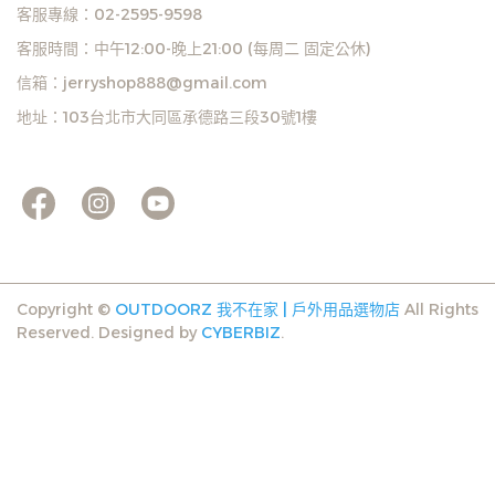
客服專線：02-2595-9598
客服時間：中午12:00-晚上21:00 (每周二 固定公休)
信箱：jerryshop888@gmail.com
地址：103台北市大同區承德路三段30號1樓
Copyright ©
OUTDOORZ 我不在家 | 戶外用品選物店
All Rights
Reserved.
Designed by
CYBERBIZ
.