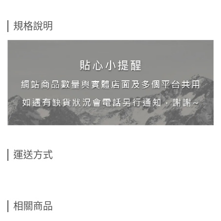
規格說明
運送方式
相關商品