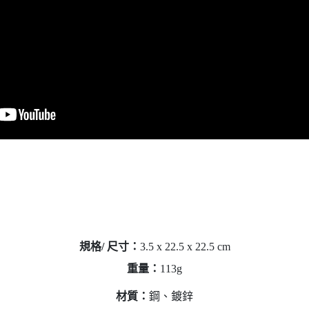
規格/ 尺寸：
3.5 x 22.5 x 22.5 cm
重量：
113g
材質：
鋼、鍍鋅