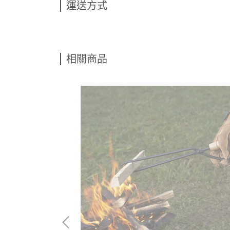
運送方式
相關商品