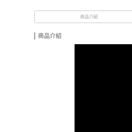
商品介紹
商品介紹