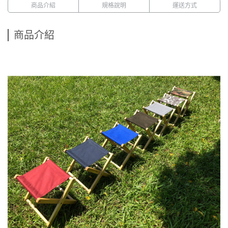
商品介紹
規格說明
運送方式
商品介紹