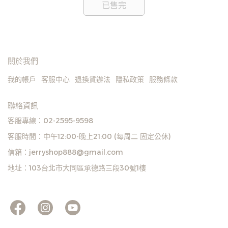
已售完
關於我們
我的帳戶
客服中心
退換貨辦法
隱私政策
服務條款
聯絡資訊
客服專線：02-2595-9598
客服時間：中午12:00-晚上21:00 (每周二 固定公休)
信箱：jerryshop888@gmail.com
地址：103台北市大同區承德路三段30號1樓