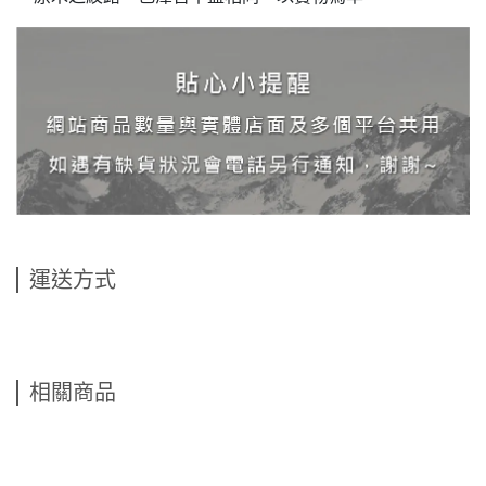
運送方式
相關商品