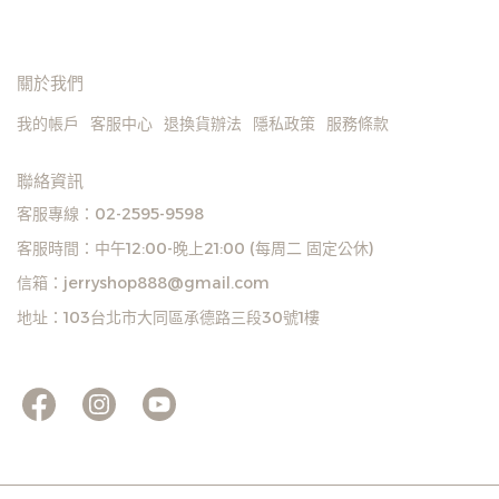
關於我們
我的帳戶
客服中心
退換貨辦法
隱私政策
服務條款
聯絡資訊
客服專線：02-2595-9598
客服時間：中午12:00-晚上21:00 (每周二 固定公休)
信箱：jerryshop888@gmail.com
地址：103台北市大同區承德路三段30號1樓