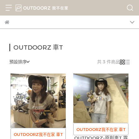
OUTDOORZ 車T
預設排序
共 3 件商品
OUTDOORZ我不在家 車T
OUTDOORZ我不在家 車T
OUTDOORZ-原創車T 露