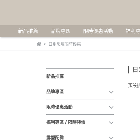
新品推薦
品牌專區
限時優惠活動
福利專
日系暖爐限時優惠
日
新品推薦
預設
品牌專區
限時優惠活動
福利專區 / 限時特價
露營配備