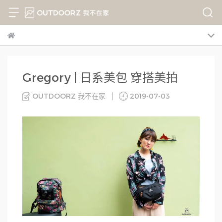
Gregory | 日系美包 穿搭美拍
OUTDOORZ 我不在家
2019-07-03