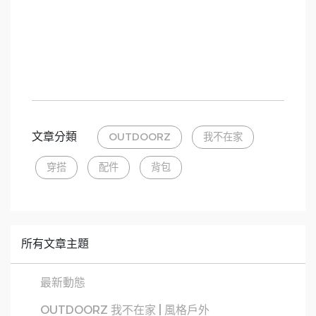
文章分類
OUTDOORZ
我不在家
穿搭
配件
背包
所有文章主題
最新動態
OUTDOORZ 我不在家 | 風格戶外