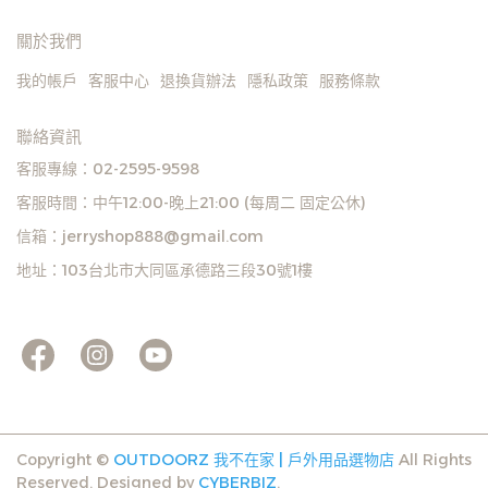
關於我們
我的帳戶
客服中心
退換貨辦法
隱私政策
服務條款
聯絡資訊
客服專線：02-2595-9598
客服時間：中午12:00-晚上21:00 (每周二 固定公休)
信箱：jerryshop888@gmail.com
地址：103台北市大同區承德路三段30號1樓
Copyright ©
OUTDOORZ 我不在家 | 戶外用品選物店
All Rights
Reserved.
Designed by
CYBERBIZ
.