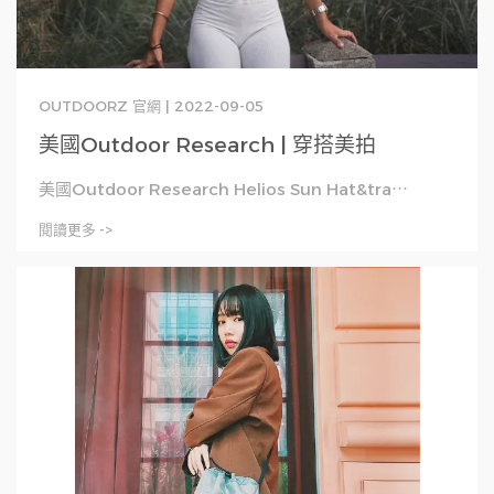
OUTDOORZ 官網 | 2022-09-05
美國Outdoor Research | 穿搭美拍
美國Outdoor Research Helios Sun Hat&tra⋯
閱讀更多 ->