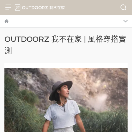
OUTDOORZ 我不在家 | 風格穿搭實
測