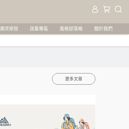
潮流穿搭
孩童專區
風格部落格
關於我們
更多文章